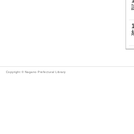
Copyright © Nagano Prefectural Library