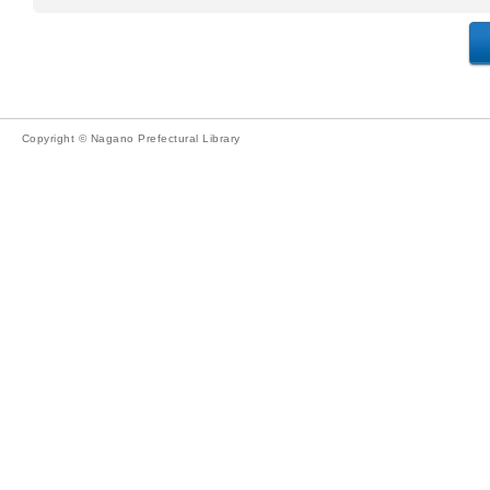
Copyright © Nagano Prefectural Library