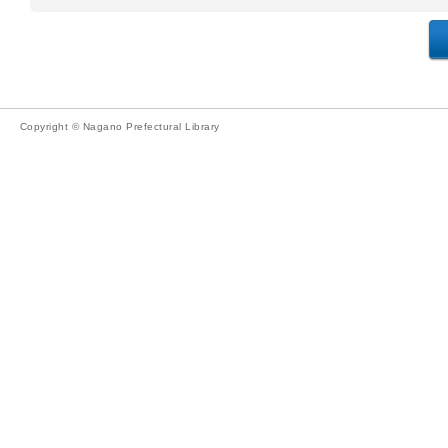
Copyright © Nagano Prefectural Library