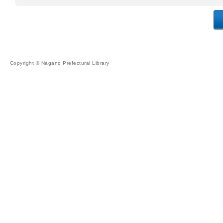
Copyright © Nagano Prefectural Library