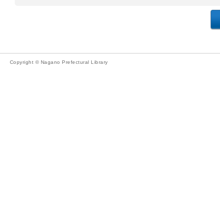
Copyright © Nagano Prefectural Library