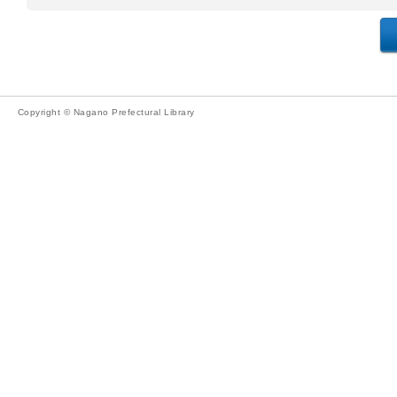
Copyright © Nagano Prefectural Library