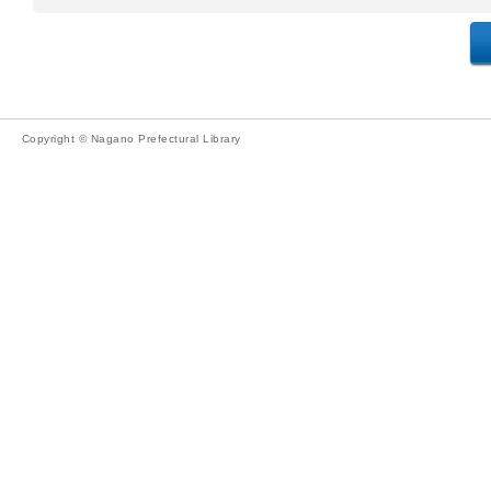
Copyright © Nagano Prefectural Library