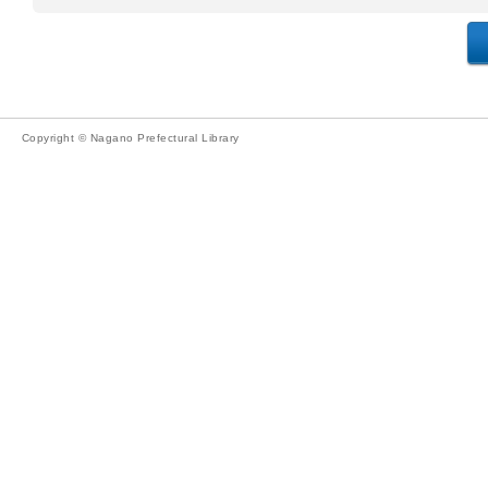
Copyright © Nagano Prefectural Library