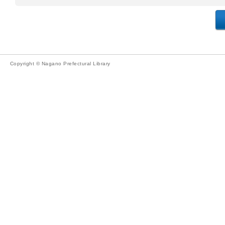
Copyright © Nagano Prefectural Library