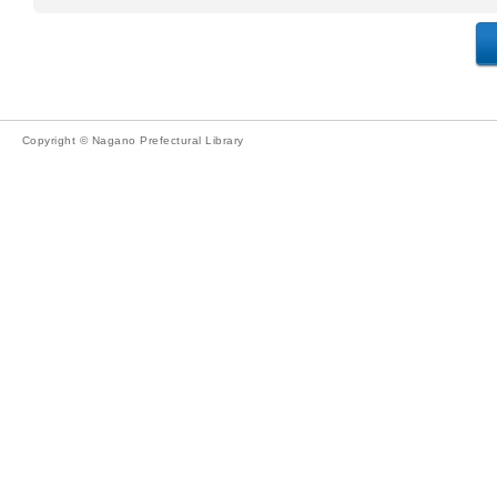
Copyright © Nagano Prefectural Library