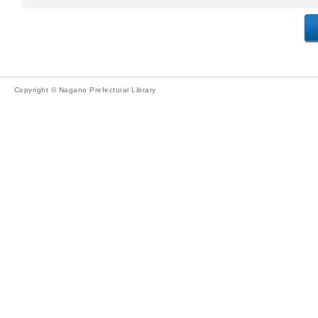
Copyright © Nagano Prefectural Library