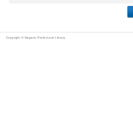
Copyright © Nagano Prefectural Library