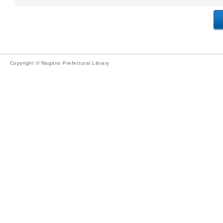
Copyright © Nagano Prefectural Library