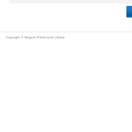
Copyright © Nagano Prefectural Library