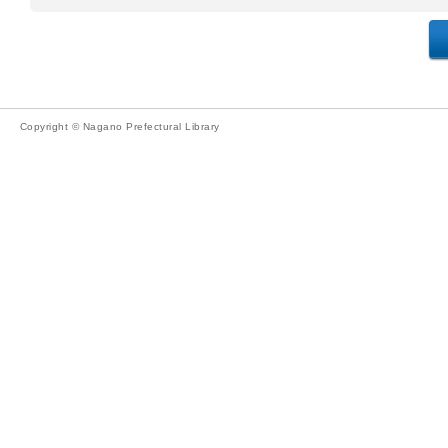
Copyright © Nagano Prefectural Library