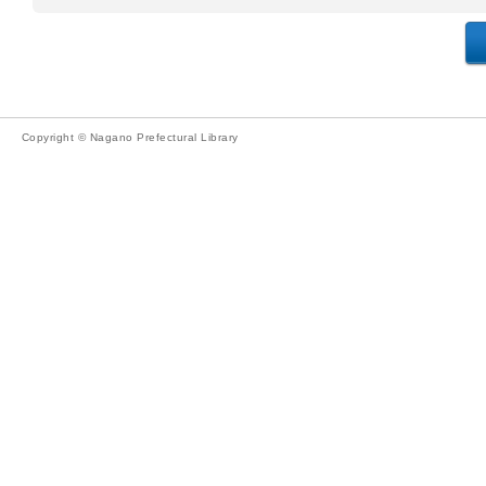
Copyright © Nagano Prefectural Library