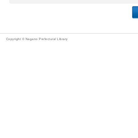
Copyright © Nagano Prefectural Library