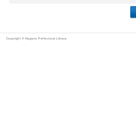
Copyright © Nagano Prefectural Library