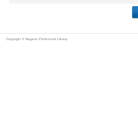
Copyright © Nagano Prefectural Library