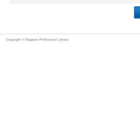
Copyright © Nagano Prefectural Library