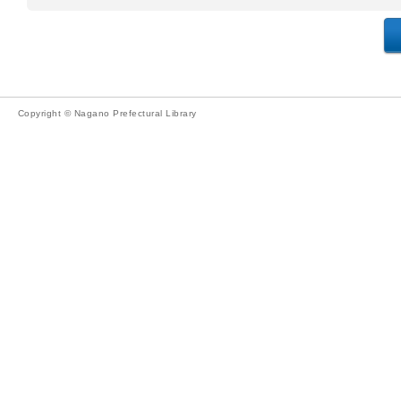
Copyright © Nagano Prefectural Library