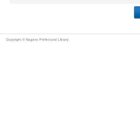
Copyright © Nagano Prefectural Library