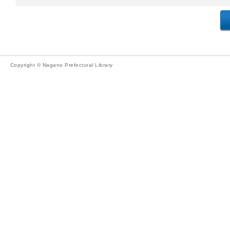
Copyright © Nagano Prefectural Library