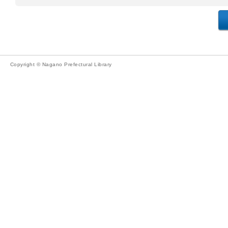
Copyright © Nagano Prefectural Library