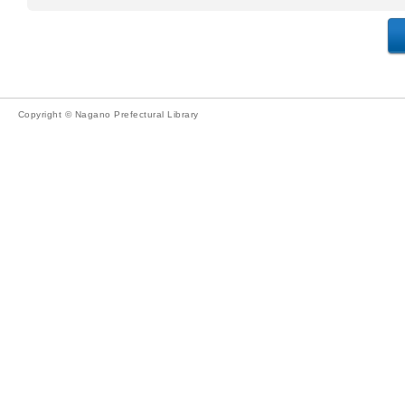
Copyright © Nagano Prefectural Library