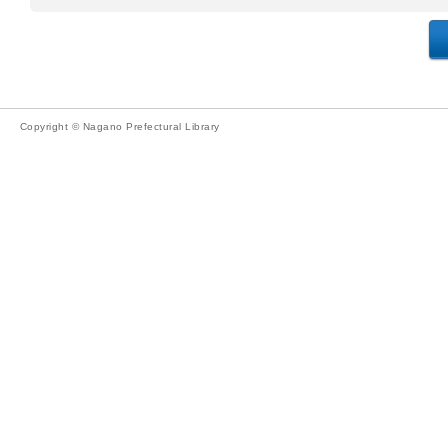
Copyright © Nagano Prefectural Library