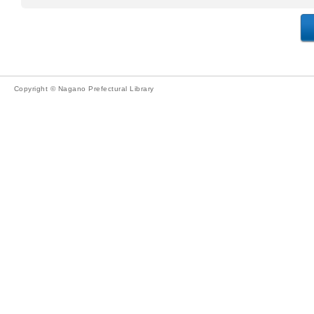
Copyright © Nagano Prefectural Library