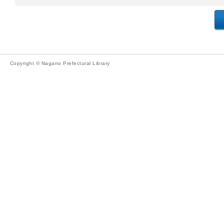
Copyright © Nagano Prefectural Library