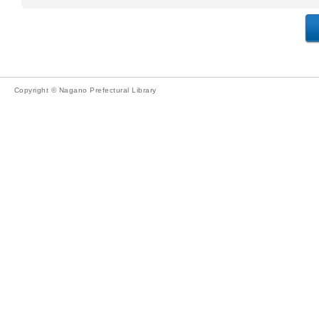
Copyright © Nagano Prefectural Library