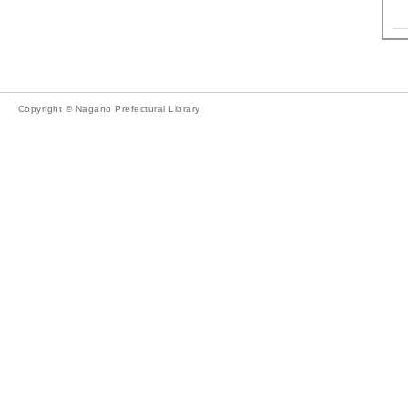
Copyright © Nagano Prefectural Library