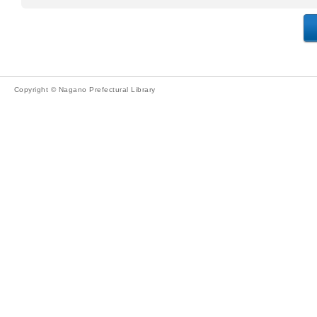
Copyright © Nagano Prefectural Library