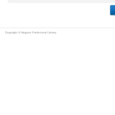
Copyright © Nagano Prefectural Library