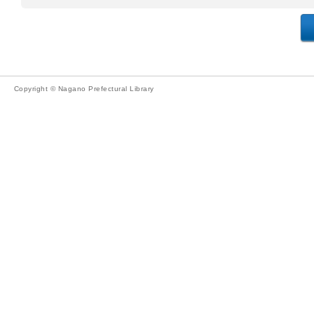
Copyright © Nagano Prefectural Library