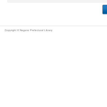
Copyright © Nagano Prefectural Library