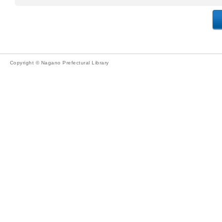
Copyright © Nagano Prefectural Library