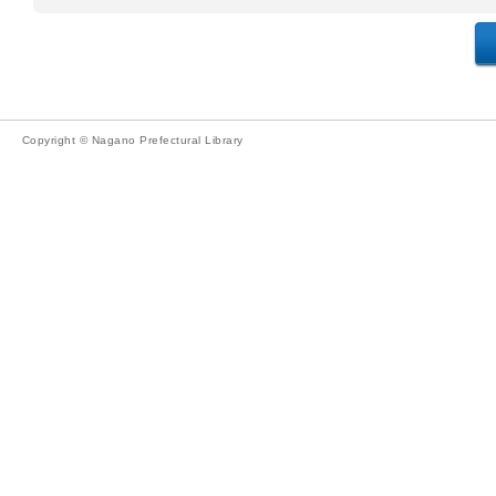
Copyright © Nagano Prefectural Library