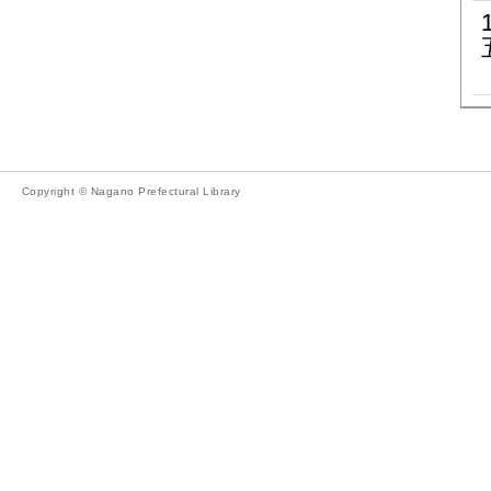
Copyright © Nagano Prefectural Library