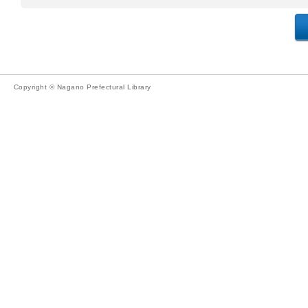
Copyright © Nagano Prefectural Library