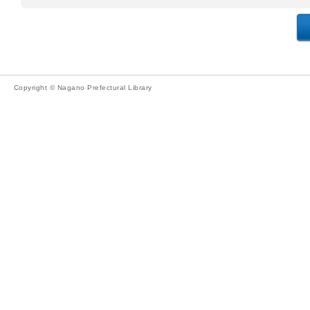
Copyright © Nagano Prefectural Library