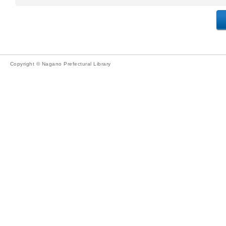
Copyright © Nagano Prefectural Library