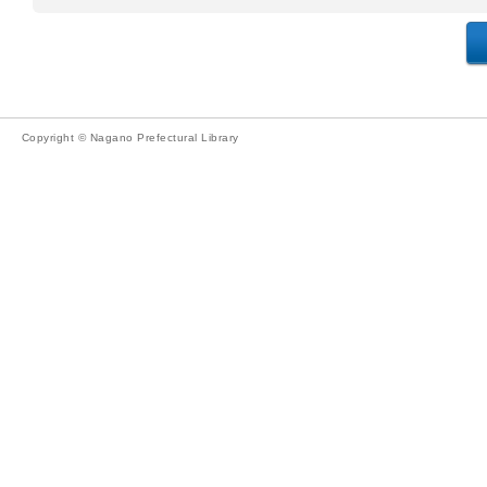
Copyright © Nagano Prefectural Library