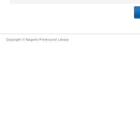
Copyright © Nagano Prefectural Library