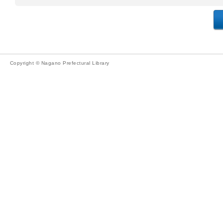
Copyright © Nagano Prefectural Library