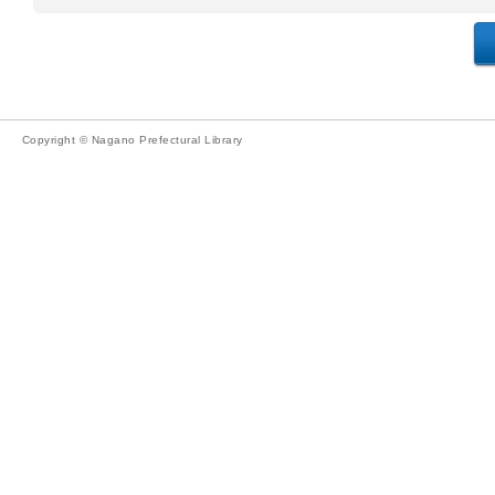
Copyright © Nagano Prefectural Library