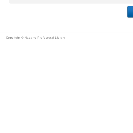
Copyright © Nagano Prefectural Library