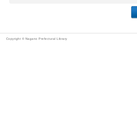
Copyright © Nagano Prefectural Library