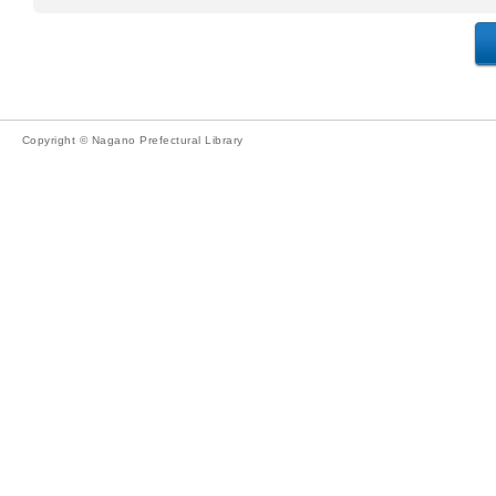
Copyright © Nagano Prefectural Library