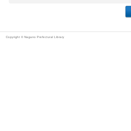
Copyright © Nagano Prefectural Library