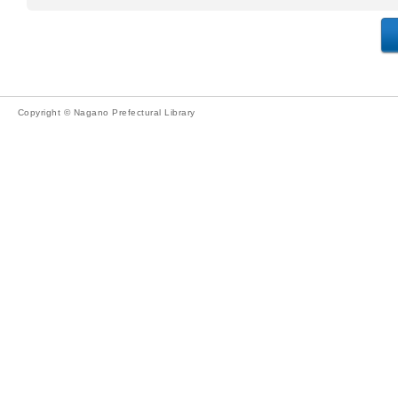
Copyright © Nagano Prefectural Library