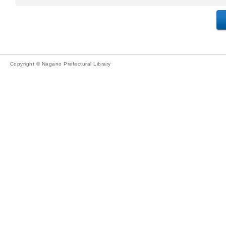
Copyright © Nagano Prefectural Library